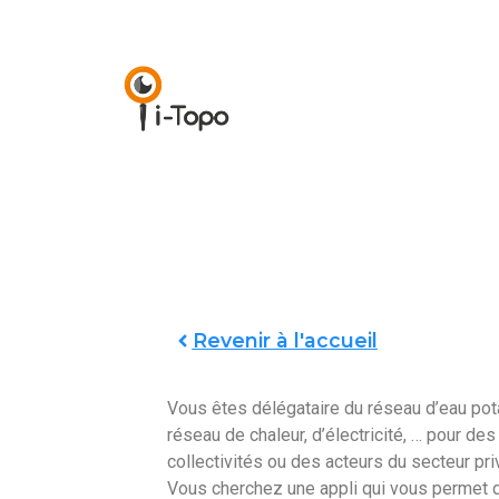
Revenir à l'accueil
Vous êtes délégataire du réseau d’eau pot
réseau de chaleur, d’électricité, … pour des
collectivités ou des acteurs du secteur pr
Vous cherchez une appli qui vous permet 