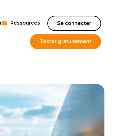
r
Ressources
Se connecter
Tester gratuitement