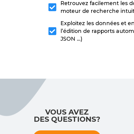
Retrouvez facilement les d
moteur de recherche intuit
Exploitez les données et en
l’édition de rapports autom
JSON …)
VOUS AVEZ
DES QUESTIONS?