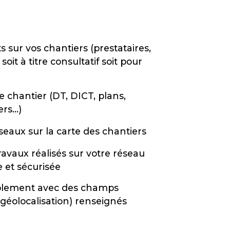
s sur vos chantiers (prestataires,
soit à titre consultatif soit pour
chantier (DT, DICT, plans,
s...)
seaux sur la carte des chantiers
avaux réalisés sur votre réseau
e et sécurisée
mplement avec des champs
géolocalisation) renseignés