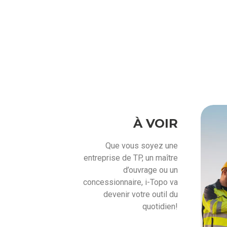
À VOIR
Que vous soyez une
entreprise de TP, un maître
d’ouvrage ou un
concessionnaire, i-Topo va
devenir votre outil du
quotidien!