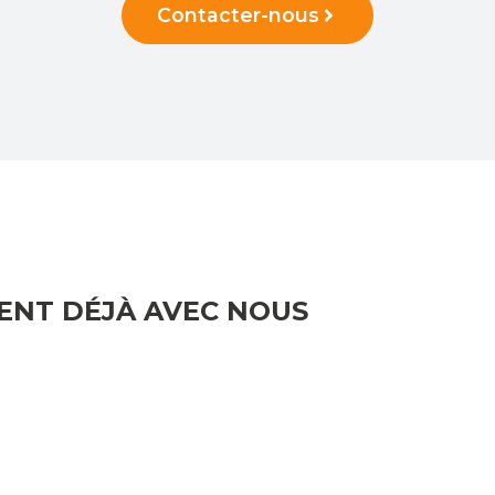
Contacter-nous
LENT DÉJÀ AVEC NOUS