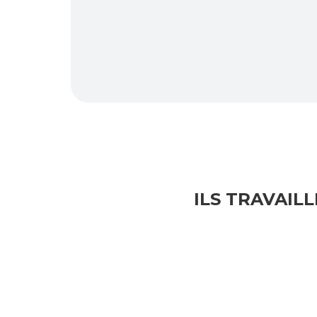
ILS TRAVAIL