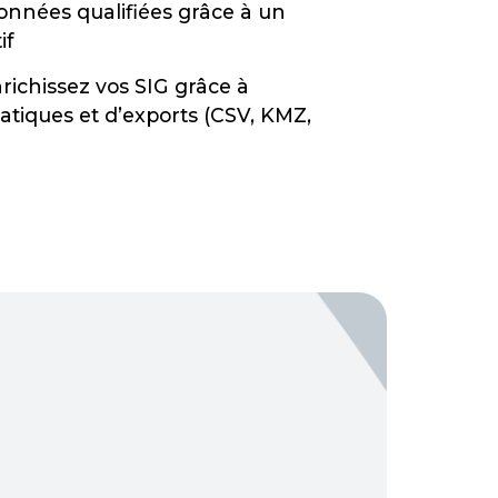
onnées qualifiées grâce à un
if
richissez vos SIG grâce à
atiques et d’exports (CSV, KMZ,