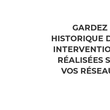
GARDEZ
HISTORIQUE 
INTERVENTI
RÉALISÉES 
VOS RÉSEA