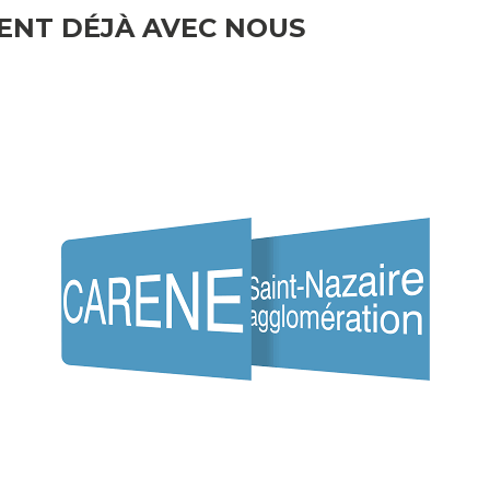
LENT DÉJÀ AVEC NOUS