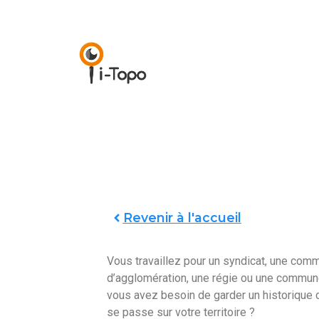
Revenir à l'accueil
Vous travaillez pour un syndicat, une com
d’agglomération, une régie ou une commune
vous avez besoin de garder un historique 
se passe sur votre territoire ?