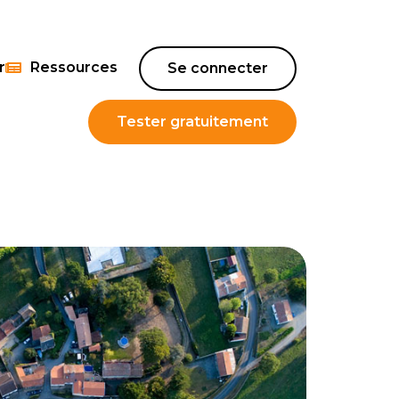
r
Ressources
Se connecter
Tester gratuitement