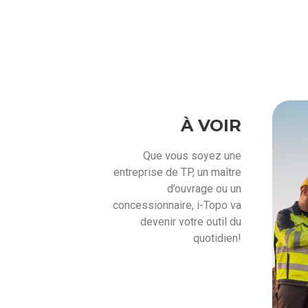
À VOIR
Que vous soyez une
entreprise de TP, un maître
d’ouvrage ou un
concessionnaire, i-Topo va
devenir votre outil du
quotidien!