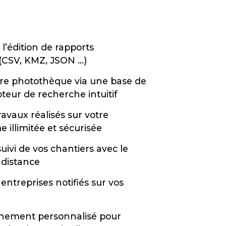
 l’édition de rapports
 (CSV, KMZ, JSON …)
tre photothèque via une base de
teur de recherche intuitif
avaux réalisés sur votre
e illimitée et sécurisée
ivi de vos chantiers avec le
 distance
entreprises notifiés sur vos
nement personnalisé pour