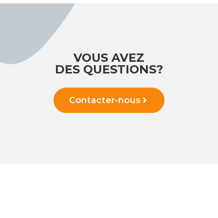
VOUS AVEZ
DES QUESTIONS?
Contacter-nous