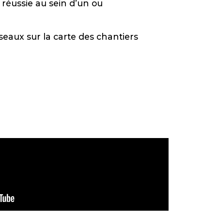
 réussie au sein d’un ou
seaux sur la carte des chantiers