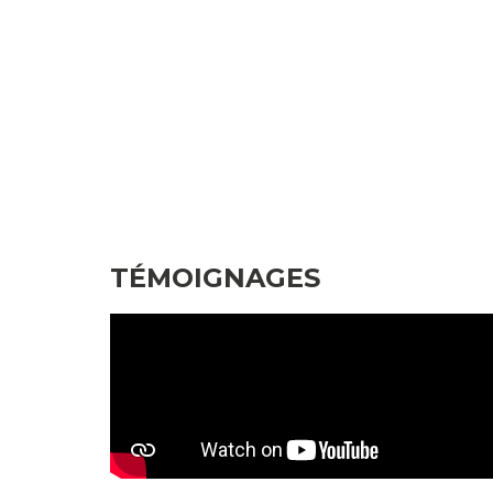
TÉMOIGNAGES