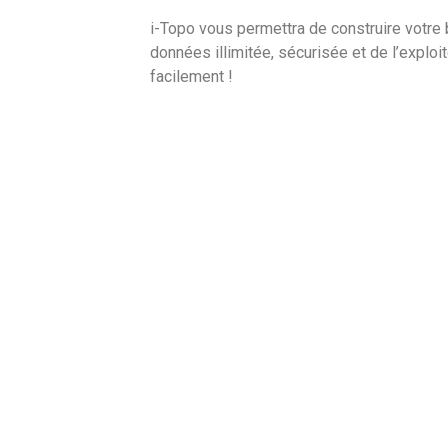
i-Topo vous permettra de construire votre
données illimitée, sécurisée et de l’exploit
facilement !