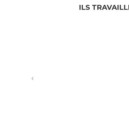
ILS TRAVAIL