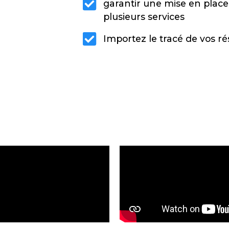
garantir une mise en place
plusieurs services
Importez le tracé de vos ré