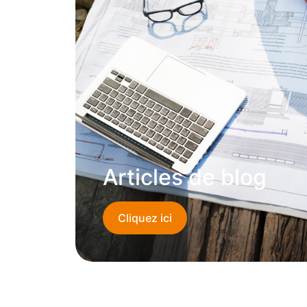
Articles de blog
Cliquez ici