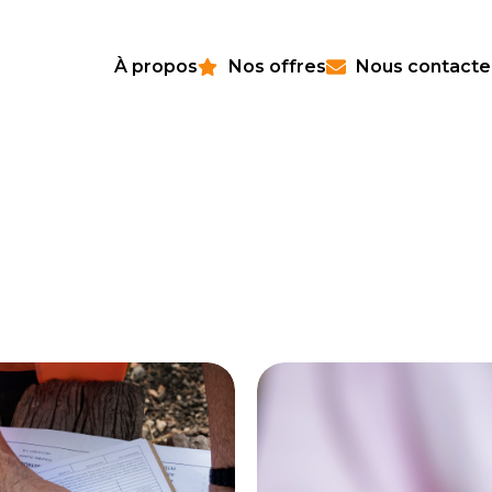
À propos
Nos offres
Nous contacte