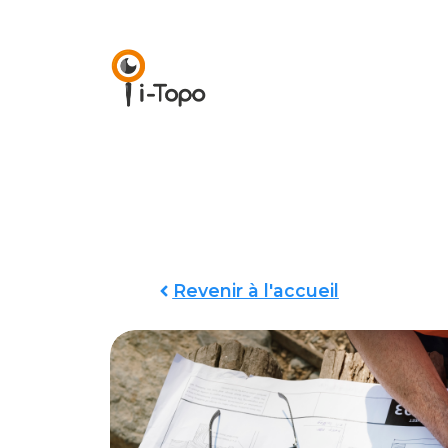
Revenir à l'accueil