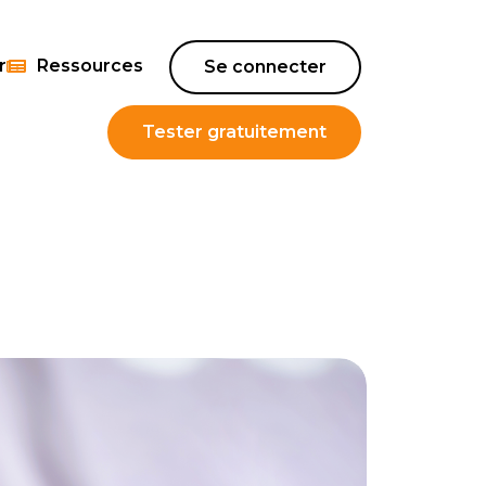
r
Ressources
Se connecter
Tester gratuitement