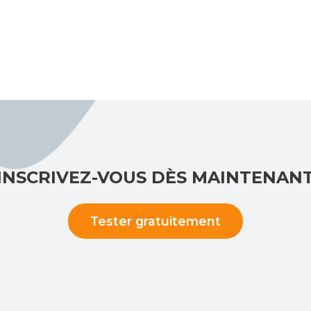
INSCRIVEZ-VOUS DÈS MAINTENAN
Tester gratuitement